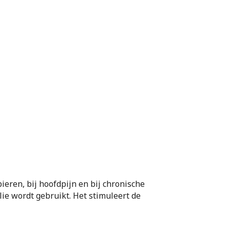
pieren, bij hoofdpijn en bij chronische
lie wordt gebruikt. Het stimuleert de