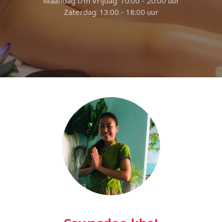
Maandag t/m Vrijdag: 10:00 - 20:00 uur
Zaterdag: 13:00 - 18:00 uur