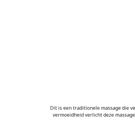
Dit is een traditionele massage die ve
vermoeidheid verlicht deze massage d