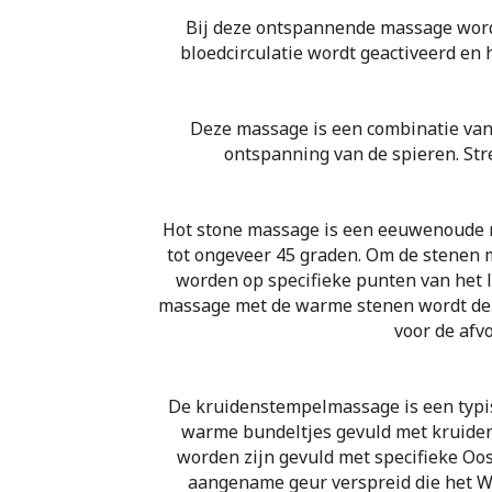
Bij deze ontspannende massage word
bloedcirculatie wordt geactiveerd en 
Deze massage is een combinatie van 
ontspanning van de spieren. Str
Hot stone massage is een eeuwenoude 
tot ongeveer 45 graden. Om de stenen m
worden op specifieke punten van het 
massage met de warme stenen wordt de b
voor de afvo
De kruidenstempelmassage is een typi
warme bundeltjes gevuld met kruiden 
worden zijn gevuld met specifieke Oo
aangename geur verspreid die het W