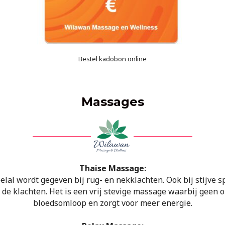
Bestel kadobon online
Massages
Thaise Massage:
elal wordt gegeven bij rug- en nekklachten. Ook bij stijve s
e klachten. Het is een vrij stevige massage waarbij geen o
bloedsomloop en zorgt voor meer energie.