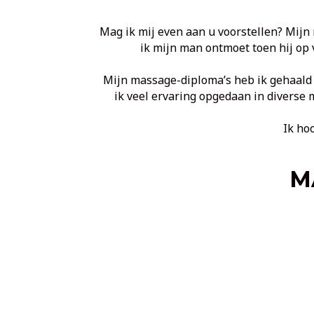
Mag ik mij even aan u voorstellen? Mijn
ik mijn man ontmoet toen hij op 
Mijn massage-diploma’s heb ik gehaald
ik veel ervaring opgedaan in diverse 
Ik ho
M